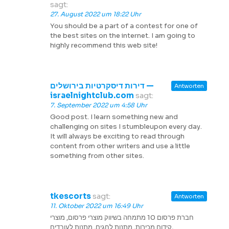
sagt:
27. August 2022 um 18:22 Uhr
You should be a part of a contest for one of
the best sites on the internet. I am going to
highly recommend this web site!
דירות דיסקרטיות בירושלים —
Antworten
israelnightclub.com
sagt:
7. September 2022 um 4:58 Uhr
Good post. I learn something new and
challenging on sites I stumbleupon every day.
It will always be exciting to read through
content from other writers and use a little
something from other sites.
tkescorts
sagt:
Antworten
11. Oktober 2022 um 16:49 Uhr
חברת פרסום 10 מתמחה בשיווק מוצרי פרסום, מוצרי
קידום מכירות, מתנות לחגים, מתנות לעובדים,