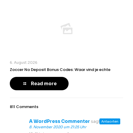
6. August 2026
Zoccer No Deposit Bonus Codes: Waar vind je echte
Read more
811 Comments
A WordPress Commenter
sagt:
Antworten
8. November 2020 um 21:25 Uhr