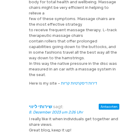
body for total health and wellbeing. Massage
chairs might be very efficient in helping to
relieve a
few of these symptoms. Massage chairs are
the most effective strategy
to receive frequent massage therapy. L-track
therapeutic massage chairs
contain rollers that offer prolonged
capabilities going down to the buttocks, and
in some fashions travel all the best way all the
way down to the hamstrings.
In this way the native pressure in the disc was
measured in an car with a massage system in
the seat.
Here is my site –
דירות דיסקרטיות קריות
שירותי ליווי
sagt:
Antworten
8. Dezember 2023 um 2:26 Uhr
I really like it when individuals get together and
share views.
Great blog, keep it up!