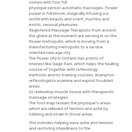
comes with four full
physique sensor automatic massages. Flower
power in full bloom, magically infusing our
world with beauty and scent, mystery and
exotic, sensual pleasures.
Registered Massage Therapists from around
the globe at the moment are zeroing in on the
flower metropolis, which is moving from a
manufacturing metropolis to a service
oriented new age city.
The flower city in Ontario has points of
interest like Gage Park, which helps the healing
course of together with reflexology
methods and its training courses. Brampton
reflexologists examine and exploit troubled
areas
to redevelop muscle tissue with therapeutic
massage strategies.
The foot map reveals the physique’s areas
which are relieved of tension and ache by
rubbing and strain in those areas.
This includes helping ease ache and tension
and restoring steadiness to the