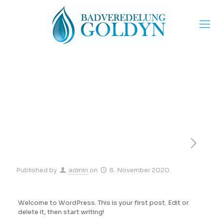
Published by
admin
on
8. November 2020
Welcome to WordPress. This is your first post. Edit or
delete it, then start writing!