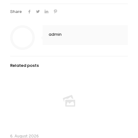
Share
admin
Related posts
6. August 2026